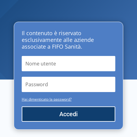
Il contenuto è riservato
esclusivamente alle aziende
associate a FIFO Sanità.
Hai dimenticato la password?
Accedi