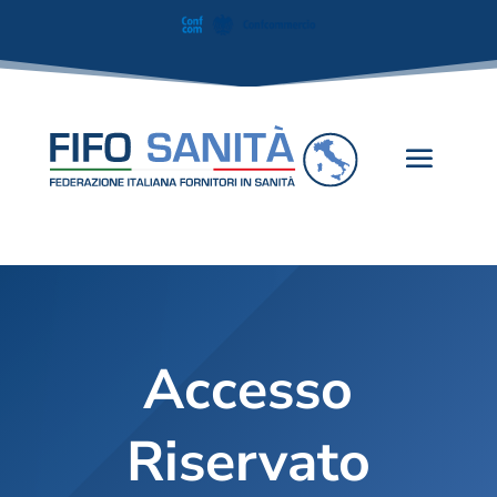
Accesso
Riservato