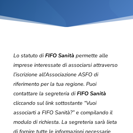
Lo statuto di
FIFO Sanità
permette alle
imprese interessate di associarsi attraverso
l’iscrizione all’Associazione ASFO di
riferimento per la tua regione. Puoi
contattare la segreteria di
FIFO Sanità
cliccando sul link sottostante “Vuoi
associarti a FIFO Sanità?” e compilando il
modulo di richiesta. La segreteria sarà lieta
di fornire tutte le informazioni necessarie