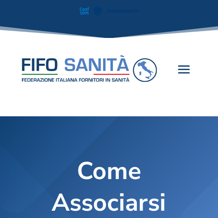
Come
Associarsi