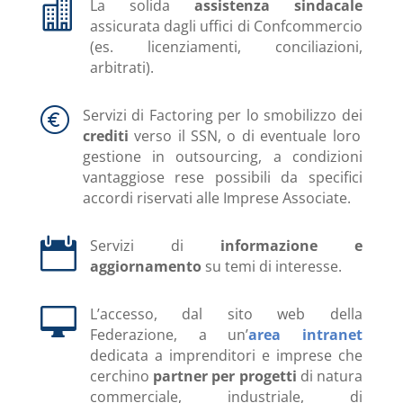

La solida
assistenza sindacale
assicurata dagli uffici di Confcommercio
(es. licenziamenti, conciliazioni,
arbitrati).
Servizi di Factoring per lo smobilizzo dei
crediti
verso il SSN, o di eventuale loro
gestione in outsourcing, a condizioni
vantaggiose rese possibili da specifici
accordi riservati alle Imprese Associate.

Servizi di
informazione e
aggiornamento
su temi di interesse.

L’accesso, dal sito web della
Federazione, a un’
area intranet
dedicata a imprenditori e imprese che
cerchino
partner per progetti
di natura
commerciale, industriale, di