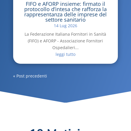
FIFO e AFORP insieme: firmato il
protocollo d’intesa che rafforza la
rappresentanza delle imprese del
settore sanitario
14 Lug 2026
La Federazione Italiana Fornitori in Sanità
(FIFO) e AFORP - Associazione Fornitori
Ospedalieri...
leggi tutto
« Post precedenti