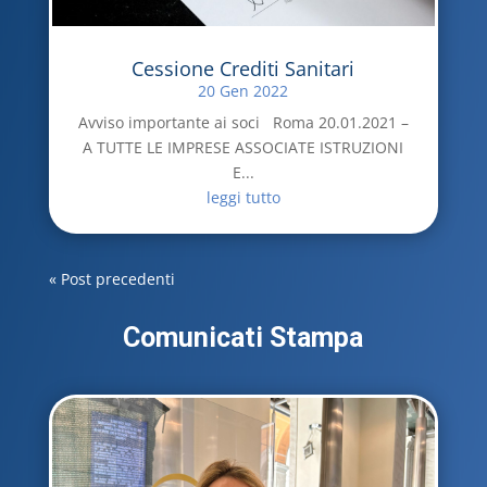
Cessione Crediti Sanitari
20 Gen 2022
Avviso importante ai soci Roma 20.01.2021 –
A TUTTE LE IMPRESE ASSOCIATE ISTRUZIONI
E...
leggi tutto
« Post precedenti
Comunicati Stampa