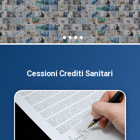
Cessioni Crediti Sanitari