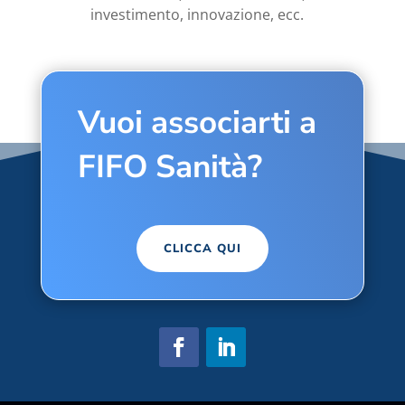
investimento, innovazione, ecc.
Vuoi associarti a
FIFO Sanità?
CLICCA QUI