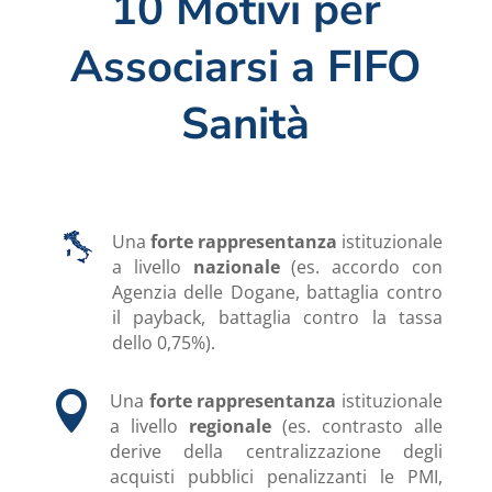
10 Motivi per
Associarsi a FIFO
Sanità
Una
forte rappresentanza
istituzionale
a livello
nazionale
(es. accordo con
Agenzia delle Dogane, battaglia contro
il payback, battaglia contro la tassa
dello 0,75%).

Una
forte rappresentanza
istituzionale
a livello
regionale
(es. contrasto alle
derive della centralizzazione degli
acquisti pubblici penalizzanti le PMI,