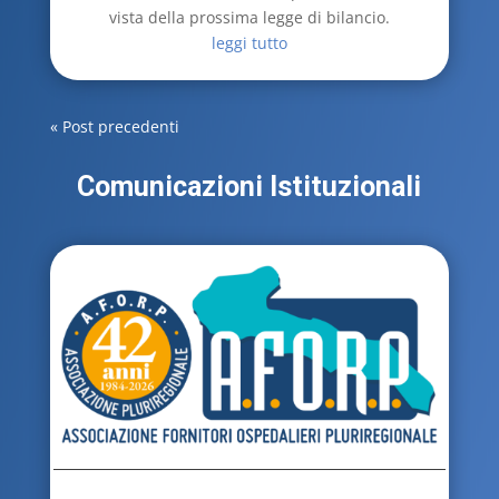
vista della prossima legge di bilancio.
leggi tutto
« Post precedenti
Comunicazioni Istituzionali