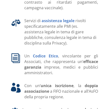
contrasto ai ritardati pagamenti,
campagna vaccinale).

Servizi di
assistenza legale
rivolti
specificatamente alle PMI (es.
assistenza legale in tema di gare
pubbliche, consulenza legale in tema di
disciplina sulla Privacy).
i
Un
Codice Etico
, vincolante per gli
Associati, che rappresenta un’
efficace
garanzia
imprese, medici e pubblici
amministratori.

Con un’
unica iscrizione
, la
doppia
associazione
a FIFO nazionale e all’AsFO
della propria regione.