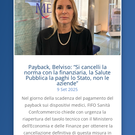
Payback, Belviso: “Si cancelli la
norma con la finanziaria, la Salute
Pubblica la paghi lo Stato, non le
aziende”
9 Set 2025
Nel giorno della scadenza del pagamento del
payback sui dispositivi medici, FIFO Sanità
Confcommercio chiede con urgenza la
riapertura del tavolo tecnico con il Ministero
dell’Economia e delle Finanze per ottenere la
cancellazione definitiva di questa misura in