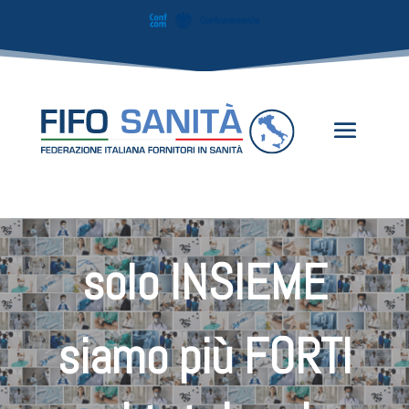
solo INSIEME
siamo più FORTI