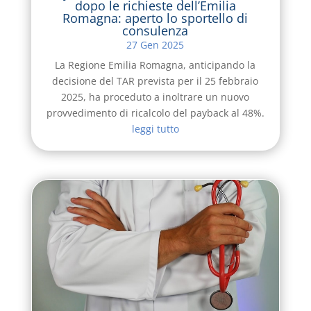
dopo le richieste dell’Emilia
Romagna: aperto lo sportello di
consulenza
27 Gen 2025
La Regione Emilia Romagna, anticipando la
decisione del TAR prevista per il 25 febbraio
2025, ha proceduto a inoltrare un nuovo
provvedimento di ricalcolo del payback al 48%.
leggi tutto