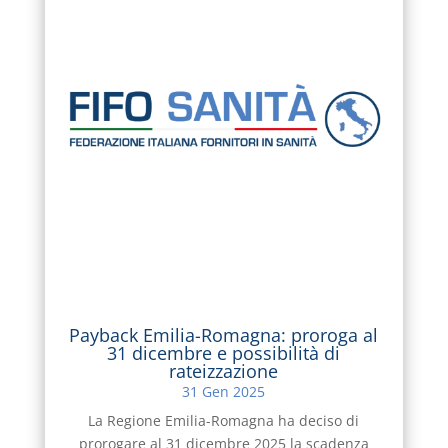
Payback Emilia-Romagna: proroga al
31 dicembre e possibilità di
rateizzazione
31 Gen 2025
La Regione Emilia-Romagna ha deciso di
prorogare al 31 dicembre 2025 la scadenza