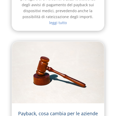
degli avvisi di pagamento del payback sui
dispositivi medici, prevedendo anche la
possibilità di rateizzazione degli importi.
leggi tutto
Payback, cosa cambia per le aziende