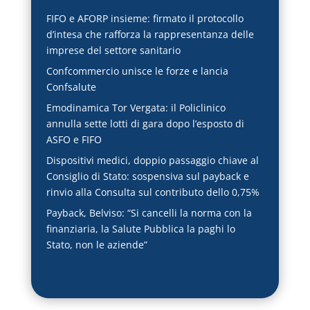
FIFO e AFORP insieme: firmato il protocollo
d’intesa che rafforza la rappresentanza delle
imprese del settore sanitario
Confcommercio unisce le forze e lancia
Confsalute
Emodinamica Tor Vergata: il Policlinico
annulla sette lotti di gara dopo l’esposto di
ASFO e FIFO
Dispositivi medici, doppio passaggio chiave al
Consiglio di Stato: sospensiva sul payback e
rinvio alla Consulta sul contributo dello 0,75%
Payback, Belviso: “Si cancelli la norma con la
finanziaria, la Salute Pubblica la paghi lo
Stato, non le aziende”