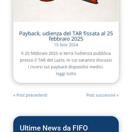
Payback, udienza del TAR fissata al 25
febbraio 2025
15 Nov 2024
Il 25 febbraio 2025 si terrà l’udienza pubblica
presso il TAR del Lazio, in cui saranno discussi
i ricorsi sul payback dispositivi medici.
leggi tutto
« Post precedenti
Post successivi »
Ultime News da FIFO