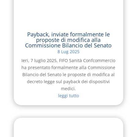
Payback, inviate formalmente le
proposte di modifica alla
Commissione Bilancio del Senato
8 Lug 2025
Ieri, 7 luglio 2025, FIFO Sanità Confcommercio
ha presentato formalmente alla Commissione
Bilancio del Senato le proposte di modifica al
decreto legge sul payback dei dispositivi
medici.
leggi tutto