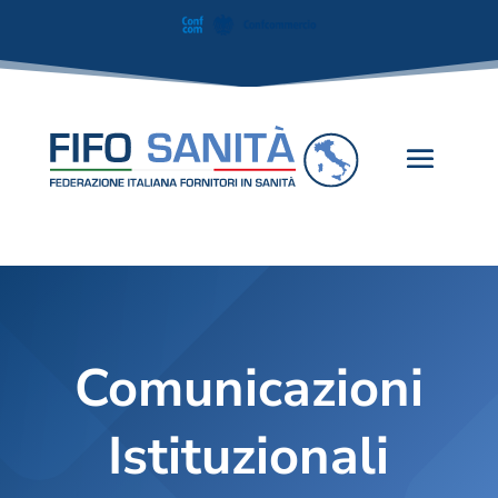
Comunicazioni
Istituzionali