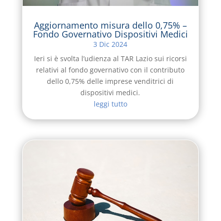
Aggiornamento misura dello 0,75% –
Fondo Governativo Dispositivi Medici
3 Dic 2024
Ieri si è svolta l’udienza al TAR Lazio sui ricorsi
relativi al fondo governativo con il contributo
dello 0,75% delle imprese venditrici di
dispositivi medici.
leggi tutto