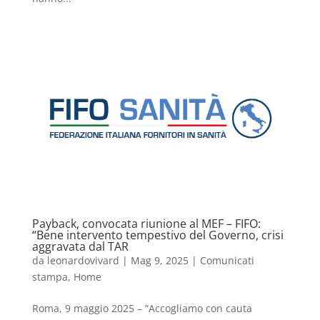
Payback, convocata riunione al MEF – FIFO:
“Bene intervento tempestivo del Governo, crisi
aggravata dal TAR
da
leonardovivard
|
Mag 9, 2025
|
Comunicati
stampa
,
Home
Roma, 9 maggio 2025 – “Accogliamo con cauta