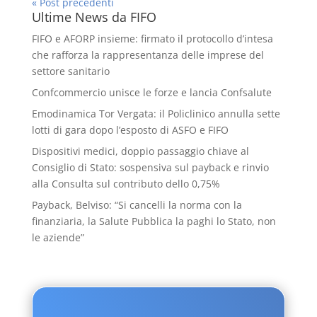
« Post precedenti
Ultime News da FIFO
FIFO e AFORP insieme: firmato il protocollo d’intesa
che rafforza la rappresentanza delle imprese del
settore sanitario
Confcommercio unisce le forze e lancia Confsalute
Emodinamica Tor Vergata: il Policlinico annulla sette
lotti di gara dopo l’esposto di ASFO e FIFO
Dispositivi medici, doppio passaggio chiave al
Consiglio di Stato: sospensiva sul payback e rinvio
alla Consulta sul contributo dello 0,75%
Payback, Belviso: “Si cancelli la norma con la
finanziaria, la Salute Pubblica la paghi lo Stato, non
le aziende”