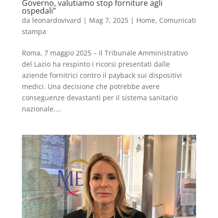
Governo, valutiamo stop forniture agli
ospedali”
da
leonardovivard
|
Mag 7, 2025
|
Home
,
Comunicati
stampa
Roma, 7 maggio 2025 – Il Tribunale Amministrativo
del Lazio ha respinto i ricorsi presentati dalle
aziende fornitrici contro il payback sui dispositivi
medici. Una decisione che potrebbe avere
conseguenze devastanti per il sistema sanitario
nazionale....