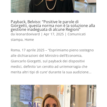
Payback, Belviso: “Positive le parole di
Giorgetti, questa norma non è la soluzione alla
gestione inadeguata di alcune Regioni”
da
leonardovivard
|
Apr 17, 2025
|
Comunicati
stampa
,
Home
Roma, 17 aprile 2025 – “Esprimiamo pieno sostegno
alle dichiarazioni del Ministro dell’Economia,
Giancarlo Giorgetti, sul payback dei dispositivi
medici, definito ‘un cerotto ad un’emorragia che
merita altri tipi di cure’ durante la sua audizione...