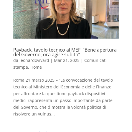
Payback, tavolo tecnico al MEF: “Bene apertura
del Governo, ora agire subito”
da
leonardovivard
|
Mar 21, 2025
|
Comunicati
stampa
,
Home
Roma 21 marzo 2025 – “La convocazione del tavolo
tecnico al Ministero dell’Economia e delle Finanze
per affrontare la questione payback dispositivi
medici rappresenta un passo importante da parte
del Governo, che dimostra la volontà politica di
risolvere un vulnus...