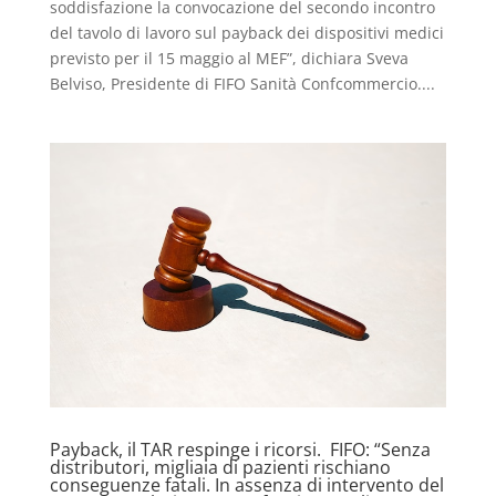
soddisfazione la convocazione del secondo incontro
del tavolo di lavoro sul payback dei dispositivi medici
previsto per il 15 maggio al MEF”, dichiara Sveva
Belviso, Presidente di FIFO Sanità Confcommercio....
Payback, il TAR respinge i ricorsi. FIFO: “Senza
distributori, migliaia di pazienti rischiano
conseguenze fatali. In assenza di intervento del