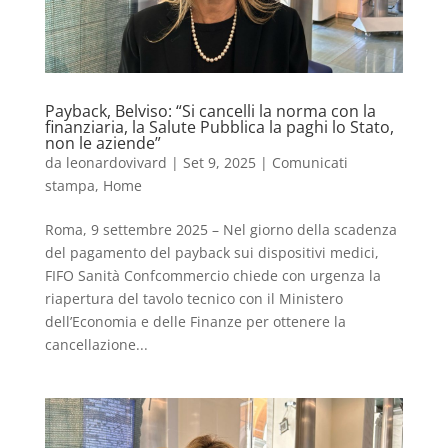
Payback, Belviso: “Si cancelli la norma con la
finanziaria, la Salute Pubblica la paghi lo Stato,
non le aziende”
da
leonardovivard
|
Set 9, 2025
|
Comunicati
stampa
,
Home
Roma, 9 settembre 2025 – Nel giorno della scadenza
del pagamento del payback sui dispositivi medici,
FIFO Sanità Confcommercio chiede con urgenza la
riapertura del tavolo tecnico con il Ministero
dell’Economia e delle Finanze per ottenere la
cancellazione...